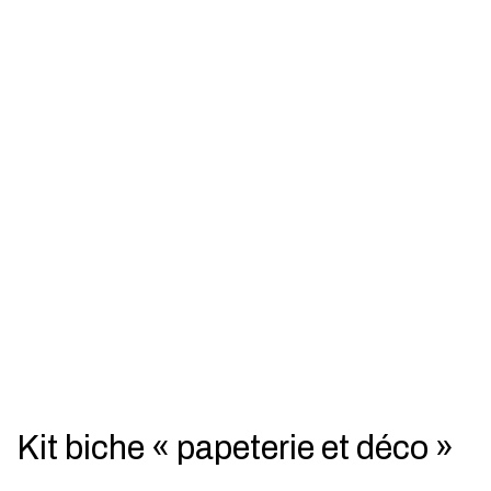
Kit biche « papeterie et déco »