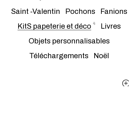
Saint -Valentin
Pochons
Fanions
4
KitS papeterie et déco
Livres
Objets personnalisables
Téléchargements
Noël