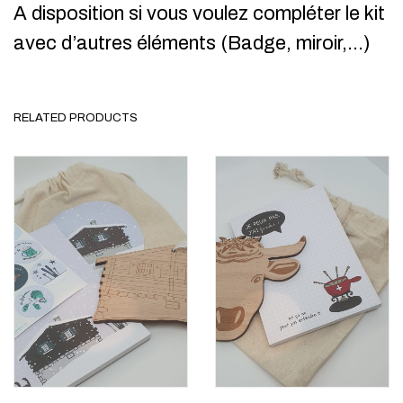
A disposition si vous voulez compléter le kit
avec d’autres éléments (Badge, miroir,…)
RELATED PRODUCTS