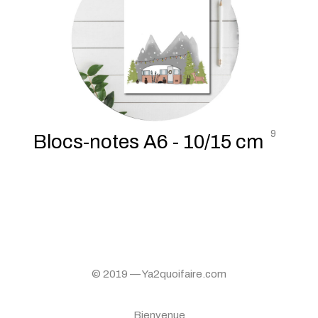
9
Blocs-notes A6 - 10/15 cm
© 2019 — Ya2quoifaire.com
Bienvenue