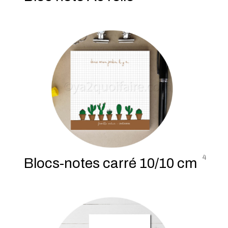
4
Blocs-notes carré 10/10 cm