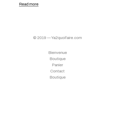
Read more
© 2019 — Ya2quoifaire.com
Bienvenue
Boutique
Panier
Contact
Boutique