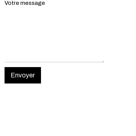
Votre message