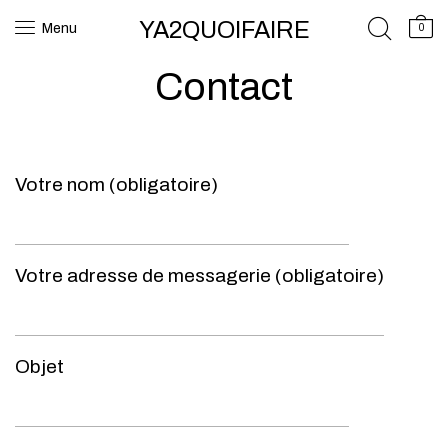
YA2QUOIFAIRE
Menu
0
Contact
Votre nom (obligatoire)
Votre adresse de messagerie (obligatoire)
Objet