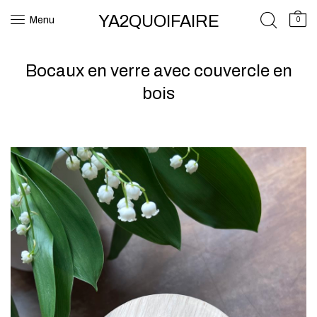
YA2QUOIFAIRE
Menu
0
Bocaux en verre avec couvercle en
bois