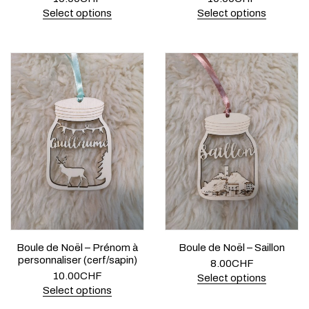
Select options
Select options
Boule de Noël – Prénom à
Boule de Noël – Saillon
personnaliser (cerf/sapin)
8.00
CHF
10.00
CHF
Select options
Select options